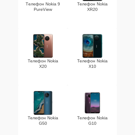
Телефон Nokia 9
Телефон Nokia
PureView
XR20
Телефон Nokia
Телефон Nokia
X20
X10
Телефон Nokia
Телефон Nokia
G50
G10