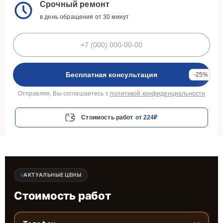
Срочный ремонт
в день обращения от 30 минут
Бесплатная консультация
-25%
Отправляя, Вы соглашаетесь с
политикой конфиденциальности
Стоимость работ
от 224₽
АКТУАЛЬНЫЕ ЦЕНЫ
Стоимость работ