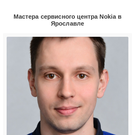
Мастера сервисного центра Nokia в
Ярославле