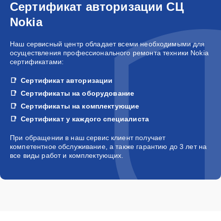
Сертификат авторизации СЦ
Nokia
Наш сервисный центр обладает всеми необходимыми для
осуществления профессионального ремонта техники Nokia
сертификатами:
Сертификат авторизации
Сертификаты на оборудование
Сертификаты на комплектующие
Сертификат у каждого специалиста
При обращении в наш сервис клиент получает
компетентное обслуживание, а также гарантию до 3 лет на
все виды работ и комплектующих.