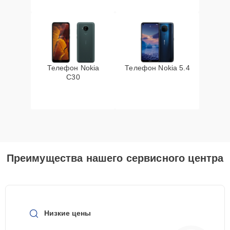
Телефон Nokia
Телефон Nokia 5.4
C30
Преимущества нашего сервисного центра
Низкие цены