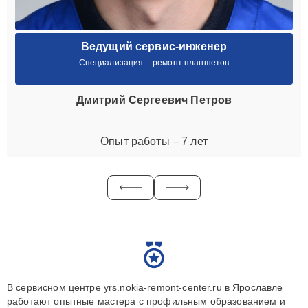
Ведущий сервис-инженер
Специализация – ремонт планшетов
Дмитрий Сергеевич Петров
Опыт работы – 7 лет
В сервисном центре yrs.nokia-remont-center.ru в Ярославле
работают опытные мастера с профильным образованием и