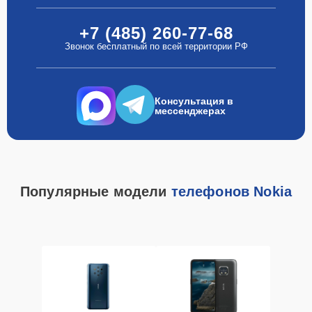
+7 (485) 260-77-68
Звонок бесплатный по всей территории РФ
Консультация в
мессенджерах
Популярные модели
телефонов Nokia