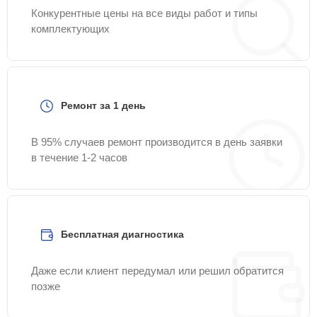
Конкурентные цены на все виды работ и типы
комплектующих
Ремонт за 1 день
В 95% случаев ремонт производится в день заявки
в течение 1-2 часов
Бесплатная диагностика
Даже если клиент передумал или решил обратится
позже