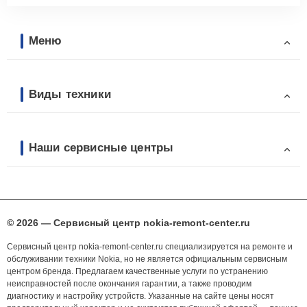
Меню
Виды техники
Наши сервисные центры
© 2026 — Сервисный центр nokia-remont-center.ru
Сервисный центр nokia-remont-center.ru специализируется на ремонте и
обслуживании техники Nokia, но не является официальным сервисным
центром бренда. Предлагаем качественные услуги по устранению
неисправностей после окончания гарантии, а также проводим
диагностику и настройку устройств. Указанные на сайте цены носят