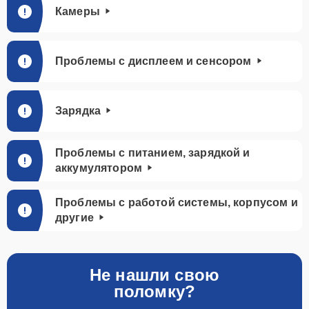
Камеры
Проблемы с дисплеем и сенсором
Зарядка
Проблемы с питанием, зарядкой и
аккумулятором
Проблемы с работой системы, корпусом и
другие
Не нашли свою
поломку?