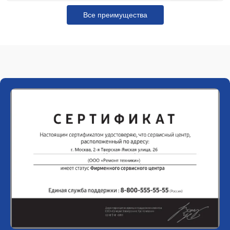
Все преимущества