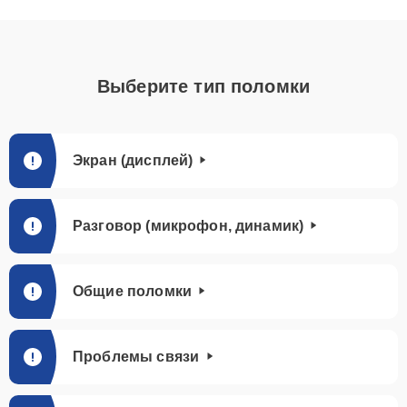
Выберите тип поломки
Экран (дисплей)
Разговор (микрофон, динамик)
Общие поломки
Проблемы связи